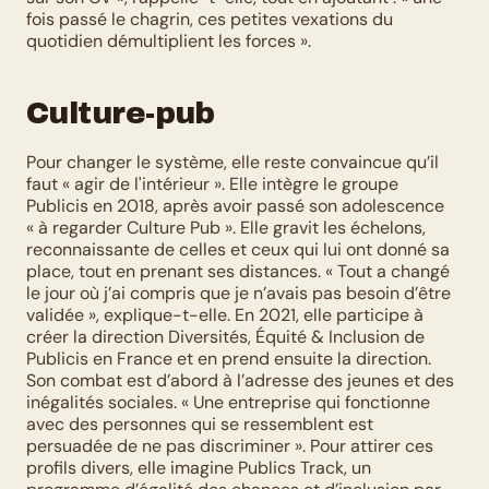
fois passé le chagrin, ces petites vexations du 
quotidien démultiplient les forces ». 
Culture-pub
Pour changer le système, elle reste convaincue qu’il 
faut « agir de l'intérieur ». Elle intègre le groupe 
Publicis en 2018, après avoir passé son adolescence 
« à regarder Culture Pub ». Elle gravit les échelons, 
reconnaissante de celles et ceux qui lui ont donné sa 
place, tout en prenant ses distances. « Tout a changé 
le jour où j’ai compris que je n’avais pas besoin d’être 
validée », explique-t-elle. En 2021, elle participe à 
créer la direction Diversités, Équité & Inclusion de 
Publicis en France et en prend ensuite la direction. 
Son combat est d’abord à l’adresse des jeunes et des 
inégalités sociales. « Une entreprise qui fonctionne 
avec des personnes qui se ressemblent est 
persuadée de ne pas discriminer ». Pour attirer ces 
profils divers, elle imagine Publics Track, un 