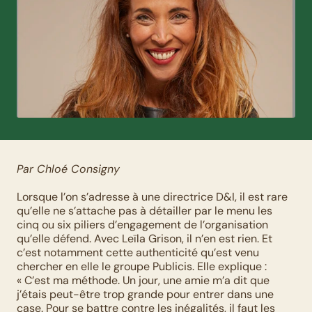
Par Chloé Consigny
Lorsque l’on s’adresse à une directrice D&I, il est rare 
qu’elle ne s’attache pas à détailler par le menu les 
cinq ou six piliers d’engagement de l’organisation 
qu’elle défend. Avec Leïla Grison, il n’en est rien. Et 
c’est notamment cette authenticité qu’est venu 
chercher en elle le groupe Publicis. Elle explique : 
« C’est ma méthode. Un jour, une amie m’a dit que 
j’étais peut-être trop grande pour entrer dans une 
case. Pour se battre contre les inégalités, il faut les 