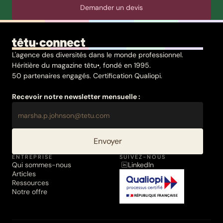
Demander un devis
L'agence des diversités dans le monde professionnel.
Héritière du magazine têtu•, fondé en 1995.
50 partenaires engagés. Certification Qualiopi.
Recevoir notre newsletter mensuelle :
Envoyer
ENTREPRISE
SUIVEZ-NOUS
Qui sommes-nous
LinkedIn
Articles
Ressources
Notre offre