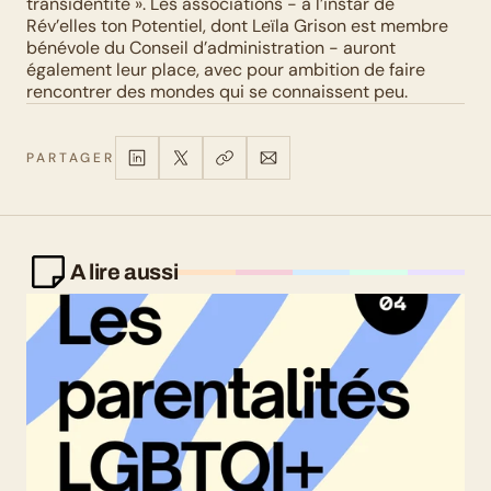
transidentité ». Les associations - à l’instar de 
Rév’elles ton Potentiel, dont Leïla Grison est membre 
bénévole du Conseil d’administration - auront 
également leur place, avec pour ambition de faire 
rencontrer des mondes qui se connaissent peu.
PARTAGER
A lire aussi