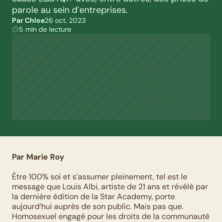
parole au sein d’entreprises.
Par Chloe
26 oct. 2023
5 min de lecture
Par Marie Roy
Être 100% soi et s’assumer pleinement, tel est le 
message que Louis Albi, artiste de 21 ans et révélé par 
la dernière édition de la Star Academy, porte 
aujourd’hui auprès de son public. Mais pas que. 
Homosexuel engagé pour les droits de la communauté 