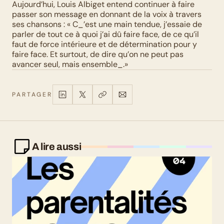
Aujourd’hui, Louis Albiget entend continuer à faire 
passer son message en donnant de la voix à travers 
ses chansons : « C_’est une main tendue, j’essaie de 
parler de tout ce à quoi j’ai dû faire face, de ce qu’il 
faut de force intérieure et de détermination pour y 
faire face. Et surtout, de dire qu’on ne peut pas 
avancer seul, mais ensemble_.»
PARTAGER
A lire aussi