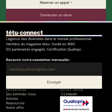
Réserver un appel
Demander un devis
L'agence des diversités dans le monde professionnel.
Héritière du magazine têtu•, fondé en 1995.
50 partenaires engagés. Certification Qualiopi.
Recevoir notre newsletter mensuelle :
Envoyer
ENTREPRISE
SUIVEZ-NOUS
Qui sommes-nous
LinkedIn
Articles
Ressources
Notre offre