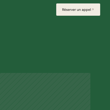
Réserver un appel