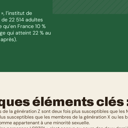
l’institut de 
de 22 514 adultes 
 qu’en France 10 % 
e qui atteint 22 % au 
 après).
ques éléments clés 
de la génération Z sont deux fois plus susceptibles que les Mi
plus susceptibles que les membres de la génération X ou les
 comme appartenant à une minorité sexuelle.